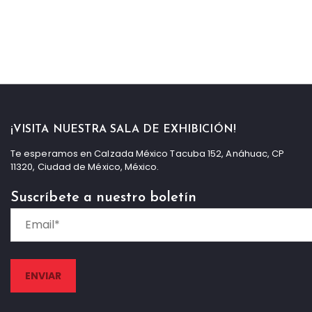
¡VISITA NUESTRA SALA DE EXHIBICIÓN!
Te esperamos en Calzada México Tacuba 152, Anáhuac, CP
11320, Ciudad de México, México.
Suscríbete a nuestro boletín