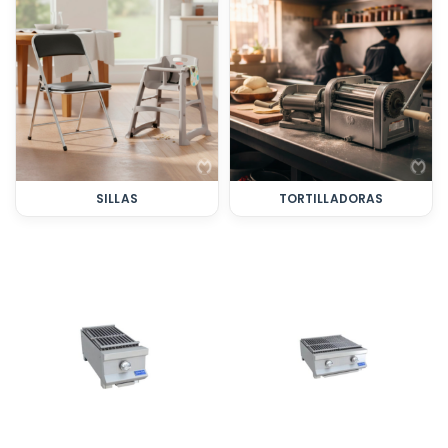
SILLAS
TORTILLADORAS