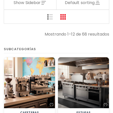
Show Sidebar
Default sorting
Mostrando 1–12 de 68 resultados
SUBCATEGORÍAS
CAFETERAS
ESTUFAS