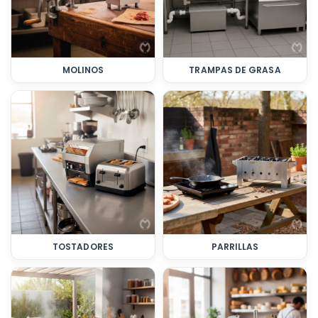
MOLINOS
TRAMPAS DE GRASA
TOSTADORES
PARRILLAS