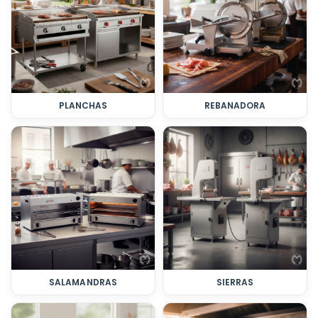
PLANCHAS
REBANADORA
SALAMANDRAS
SIERRAS