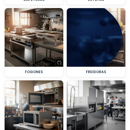
FOGONES
FREIDORAS