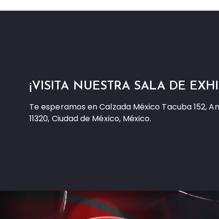
¡VISITA NUESTRA SALA DE EXHI
Te esperamos en Calzada México Tacuba 152, A
11320, Ciudad de México, México.