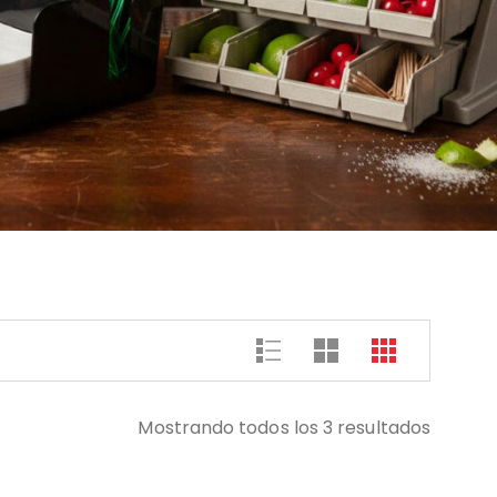
Mostrando todos los 3 resultados