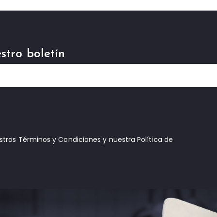
stro boletín
estros Términos y Condiciones y nuestra Política de