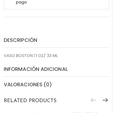
pago
DESCRIPCIÓN
VASO BOSTON 1.1 OZ/ 33 ML
INFORMACIÓN ADICIONAL
VALORACIONES (0)
RELATED PRODUCTS