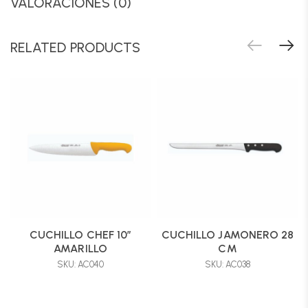
VALORACIONES (0)
RELATED PRODUCTS
CUCHILLO CHEF 10″
CUCHILLO JAMONERO 28
AMARILLO
CM
SKU: AC040
SKU: AC038