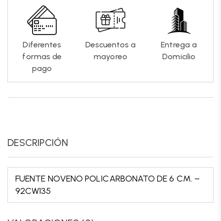
Diferentes
Descuentos a
Entrega a
formas de
mayoreo
Domicilio
pago
DESCRIPCIÓN
FUENTE NOVENO POLICARBONATO DE 6 CM. –
92CW135