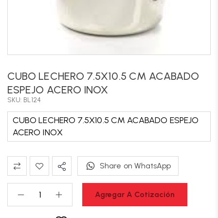
CUBO LECHERO 7.5X10.5 CM ACABADO
ESPEJO ACERO INOX
SKU: BL124
CUBO LECHERO 7.5X10.5 CM ACABADO ESPEJO
ACERO INOX
Share on WhatsApp
Agregar A Cotización