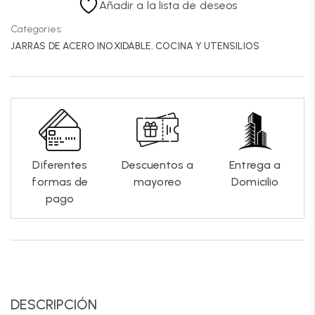
Añadir a la lista de deseos
Categories:
JARRAS DE ACERO INOXIDABLE
,
COCINA Y UTENSILIOS
Diferentes
Descuentos a
Entrega a
formas de
mayoreo
Domicilio
pago
DESCRIPCIÓN