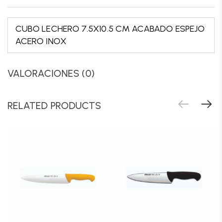
CUBO LECHERO 7.5X10.5 CM ACABADO ESPEJO
ACERO INOX
VALORACIONES (0)
RELATED PRODUCTS