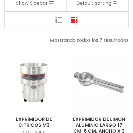
Show Sidebar
Default sorting
Mostrando todos los 7 resultados
EXPRIMIDOR DE
EXPRIMIDOR DE LIMON
CITRICOS M3
ALUMINIO LARGO 17
CM. 6 CM. ANCHO X 3
SKU: JM002