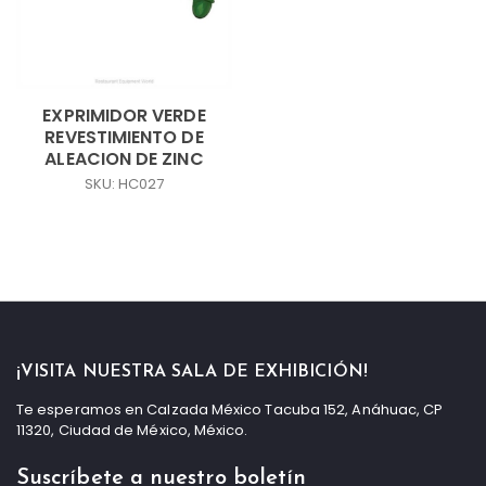
EXPRIMIDOR VERDE
REVESTIMIENTO DE
ALEACION DE ZINC
SKU: HC027
¡VISITA NUESTRA SALA DE EXHIBICIÓN!
Te esperamos en Calzada México Tacuba 152, Anáhuac, CP
11320, Ciudad de México, México.
Suscríbete a nuestro boletín