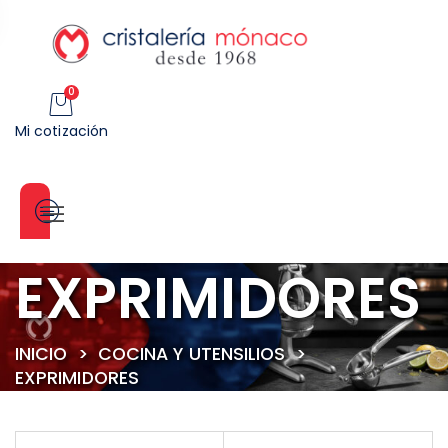
0
Mi cotización
Categorías
EXPRIMIDORES
INICIO
>
COCINA Y UTENSILIOS
>
EXPRIMIDORES