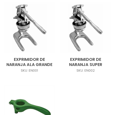
EXPRIMIDOR DE
EXPRIMIDOR DE
NARANJA ALA GRANDE
NARANJA SUPER
SKU: EN001
SKU: EN002