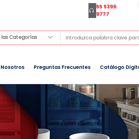
55 5396
9777
 las Categorías
Nosotros
Preguntas Frecuentes
Catálogo Digit