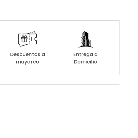
Descuentos a
Entrega a
mayoreo
Domicilio