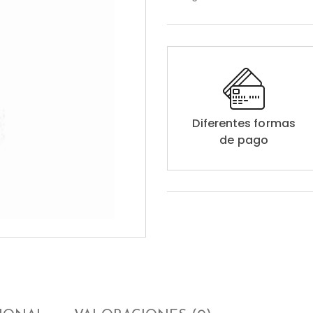
Diferentes formas
de pago