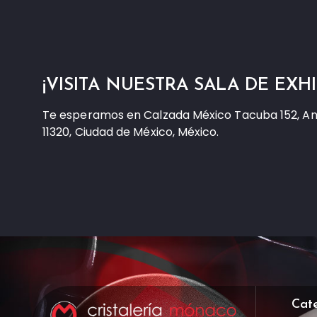
¡VISITA NUESTRA SALA DE EXHI
Te esperamos en Calzada México Tacuba 152, A
11320, Ciudad de México, México.
Cat