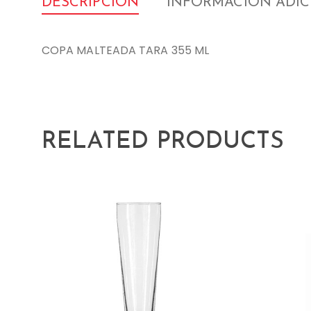
DESCRIPCIÓN
INFORMACIÓN ADI
COPA MALTEADA TARA 355 ML
RELATED PRODUCTS