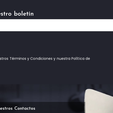
stro boletín
estros Términos y Condiciones y nuestra Política de
estros Contactos