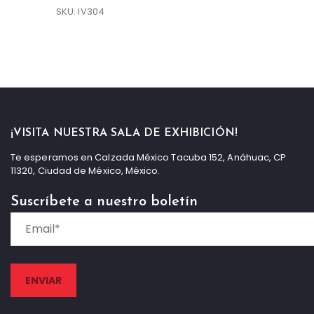
SKU: IV304
¡VISITA NUESTRA SALA DE EXHIBICIÓN!
Te esperamos en Calzada México Tacuba 152, Anáhuac, CP
11320, Ciudad de México, México.
Suscríbete a nuestro boletín