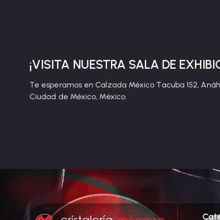
¡VISITA NUESTRA SALA DE EXHIBI
Te esperamos en Calzada México Tacuba 152, Anáhu
Ciudad de México, México.
Cat