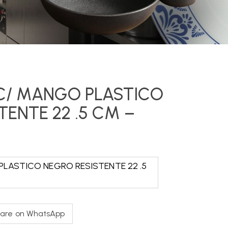
 C/ MANGO PLASTICO
TENTE 22 .5 CM –
PLASTICO NEGRO RESISTENTE 22 .5
are on WhatsApp