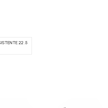
ISTENTE 22 .5