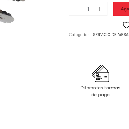
Agr
Categories:
SERVICIO DE MESA
Diferentes formas
de pago