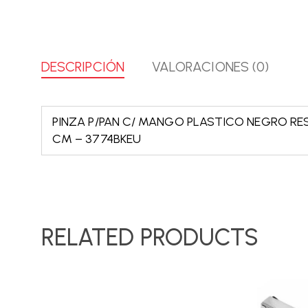
DESCRIPCIÓN
VALORACIONES (0)
PINZA P/PAN C/ MANGO PLASTICO NEGRO RES
CM – 3774BKEU
RELATED PRODUCTS