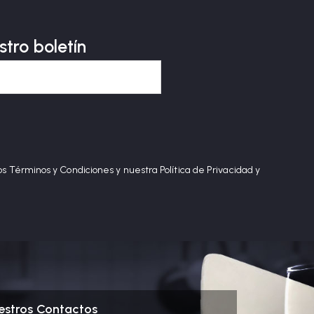
stro boletín
os Términos y Condiciones y nuestra Política de Privacidad y
estros Contactos