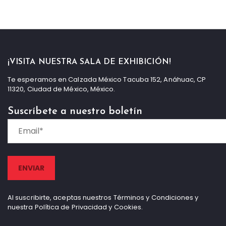
¡VISITA NUESTRA SALA DE EXHIBICIÓN!
Te esperamos en Calzada México Tacuba 152, Anáhuac, CP
11320, Ciudad de México, México.
Suscríbete a nuestro boletín
Al suscribirte, aceptas nuestros Términos y Condiciones y
nuestra Política de Privacidad y Cookies.