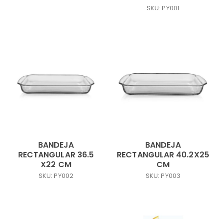
SKU: PY001
BANDEJA
BANDEJA
RECTANGULAR 36.5
RECTANGULAR 40.2X25
X22 CM
CM
SKU: PY002
SKU: PY003