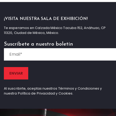
¡VISITA NUESTRA SALA DE EXHIBICIÓN!
Te esperamos en Calzada México Tacuba 152, Anáhuac, CP
11320, Ciudad de México, México.
Suscríbete a nuestro boletín
Al suscribirte, aceptas nuestros Términos y Condiciones y
nuestra Política de Privacidad y Cookies.