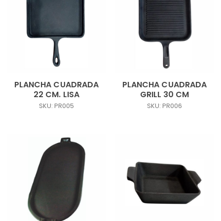
PLANCHA CUADRADA
PLANCHA CUADRADA
22 CM. LISA
GRILL 30 CM
SKU: PR005
SKU: PR006