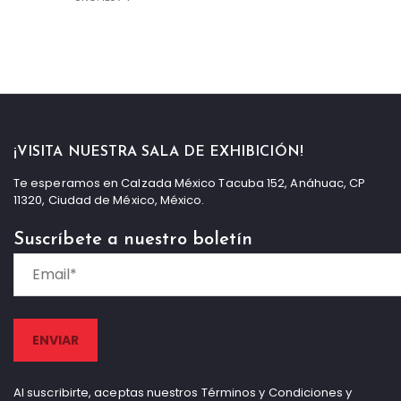
¡VISITA NUESTRA SALA DE EXHIBICIÓN!
Te esperamos en Calzada México Tacuba 152, Anáhuac, CP
11320, Ciudad de México, México.
Suscríbete a nuestro boletín
Al suscribirte, aceptas nuestros Términos y Condiciones y