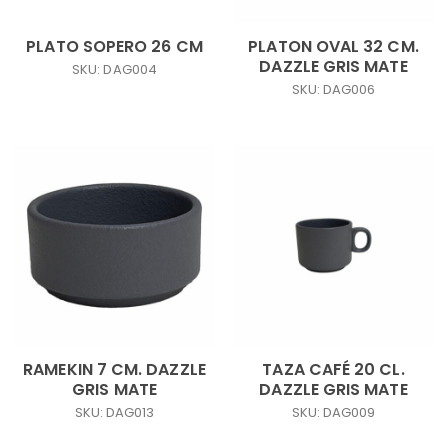
PLATO SOPERO 26 CM
PLATON OVAL 32 CM.
DAZZLE GRIS MATE
SKU: DAG004
SKU: DAG006
RAMEKIN 7 CM. DAZZLE
TAZA CAFÉ 20 CL.
GRIS MATE
DAZZLE GRIS MATE
SKU: DAG013
SKU: DAG009