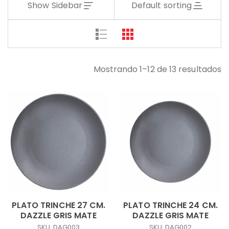
Show Sidebar
Default sorting
Mostrando 1–12 de 13 resultados
PLATO TRINCHE 27 CM.
PLATO TRINCHE 24 CM.
DAZZLE GRIS MATE
DAZZLE GRIS MATE
SKU: DAG003
SKU: DAG002