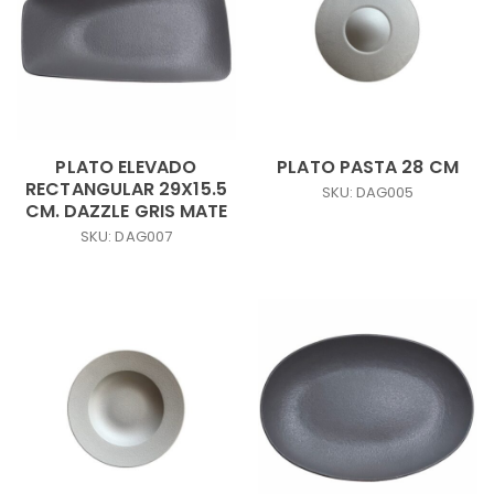
PLATO ELEVADO
PLATO PASTA 28 CM
RECTANGULAR 29X15.5
SKU: DAG005
CM. DAZZLE GRIS MATE
SKU: DAG007