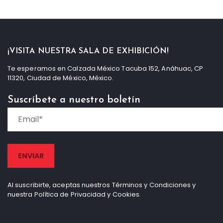
¡VISITA NUESTRA SALA DE EXHIBICIÓN!
Te esperamos en Calzada México Tacuba 152, Anáhuac, CP
11320, Ciudad de México, México.
Suscríbete a nuestro boletín
Al suscribirte, aceptas nuestros Términos y Condiciones y
nuestra Política de Privacidad y Cookies.