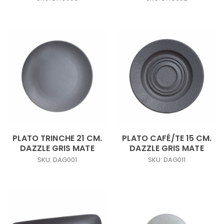
PLATO TRINCHE 21 CM.
PLATO CAFÉ/TE 15 CM.
DAZZLE GRIS MATE
DAZZLE GRIS MATE
SKU: DAG001
SKU: DAG011