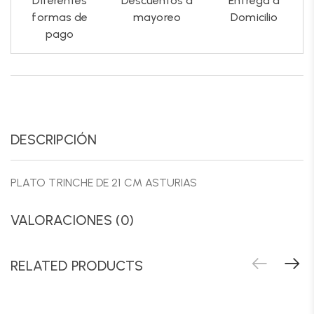
Diferentes
Descuentos a
Entrega a
formas de
mayoreo
Domicilio
pago
DESCRIPCIÓN
PLATO TRINCHE DE 21 CM ASTURIAS
VALORACIONES (0)
RELATED PRODUCTS