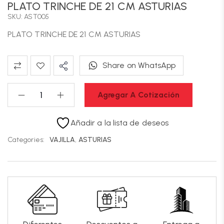
PLATO TRINCHE DE 21 CM ASTURIAS
SKU: AST005
PLATO TRINCHE DE 21 CM ASTURIAS
Share on WhatsApp
Agregar A Cotización
Añadir a la lista de deseos
Categories:
VAJILLA
,
ASTURIAS