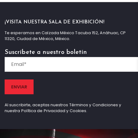
¡VISITA NUESTRA SALA DE EXHIBICIÓN!
Te esperamos en Calzada México Tacuba 152, Anáhuac, CP
11320, Ciudad de México, México.
Suscríbete a nuestro boletín
Al suscribirte, aceptas nuestros Términos y Condiciones y
nuestra Política de Privacidad y Cookies.