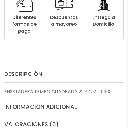
Diferentes
Descuentos
Entrega a
formas de
a mayoreo
Domicilio
pago
DESCRIPCIÓN
ENSALADERA TEMPO CUADRADA 22.8 CM. -5303
INFORMACIÓN ADICIONAL
VALORACIONES (0)