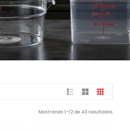
Mostrando 1–12 de 43 resultados