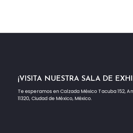
¡VISITA NUESTRA SALA DE EXHI
Te esperamos en Calzada México Tacuba 152, A
11320, Ciudad de México, México.