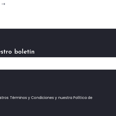
stro boletín
estros Términos y Condiciones y nuestra Política de