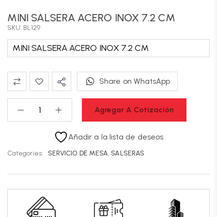
MINI SALSERA ACERO INOX 7.2 CM
SKU: BL129
MINI SALSERA ACERO INOX 7.2 CM
Share on WhatsApp
Agregar A Cotización
Añadir a la lista de deseos
Categories:
SERVICIO DE MESA
,
SALSERAS