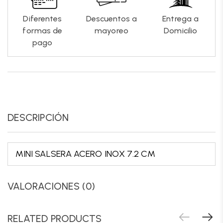
Diferentes
Descuentos a
Entrega a
formas de
mayoreo
Domicilio
pago
DESCRIPCIÓN
MINI SALSERA ACERO INOX 7.2 CM
VALORACIONES (0)
RELATED PRODUCTS