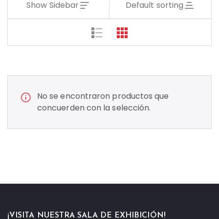
Show Sidebar
Default sorting
No se encontraron productos que
concuerden con la selección.
¡VISITA NUESTRA SALA DE EXHIBICIÓN!