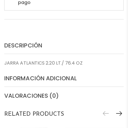
pago
DESCRIPCIÓN
JARRA ATLANTICS 2.20 LT./ 76.4 OZ
INFORMACIÓN ADICIONAL
VALORACIONES (0)
RELATED PRODUCTS