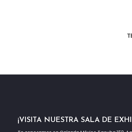
T
¡VISITA NUESTRA SALA DE EXHI