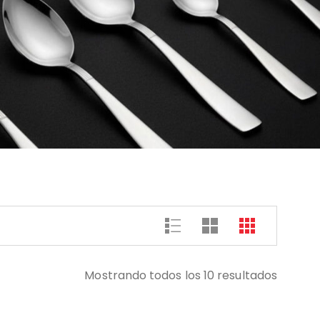
Mostrando todos los 10 resultados