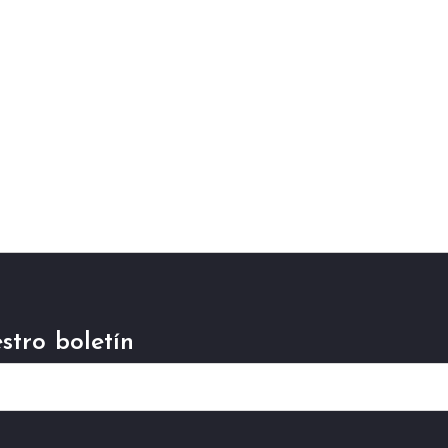
stro boletín