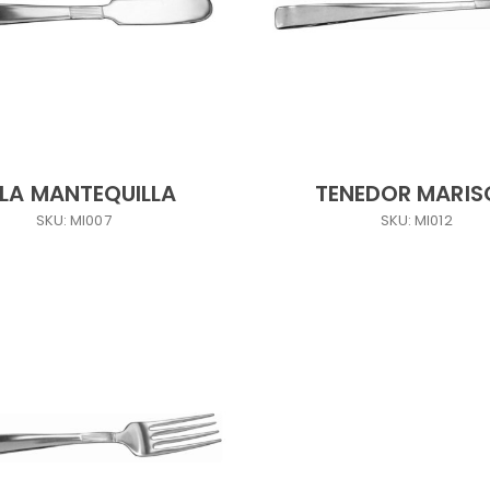
LA MANTEQUILLA
TENEDOR MARI
SKU: MI007
SKU: MI012