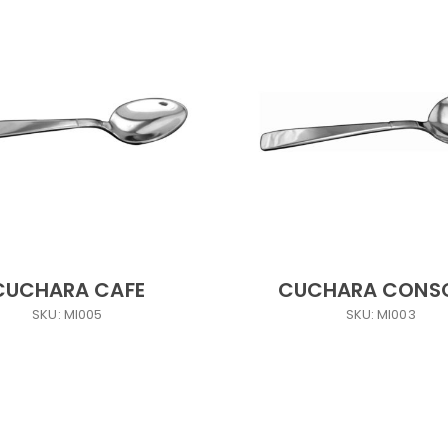
CUCHARA CAFE
CUCHARA CONS
SKU: MI005
SKU: MI003