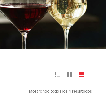
Mostrando todos los 4 resultados