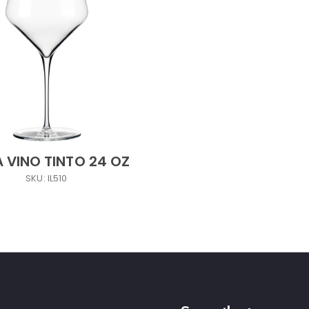
 VINO TINTO 24 OZ
SKU: IL510