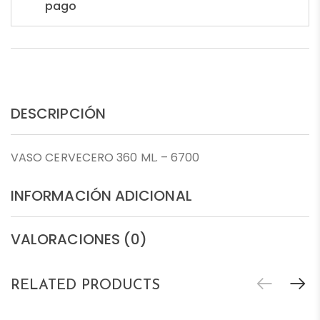
pago
DESCRIPCIÓN
VASO CERVECERO 360 ML. – 6700
INFORMACIÓN ADICIONAL
VALORACIONES (0)
RELATED PRODUCTS