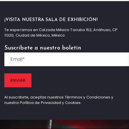
¡VISITA NUESTRA SALA DE EXHIBICIÓN!
Te esperamos en Calzada México Tacuba 152, Anáhuac, CP
11320, Ciudad de México, México.
Suscríbete a nuestro boletín
Al suscribirte, aceptas nuestros Términos y Condiciones y
nuestra Política de Privacidad y Cookies.