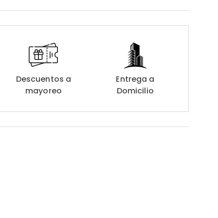
Descuentos a
Entrega a
mayoreo
Domicilio