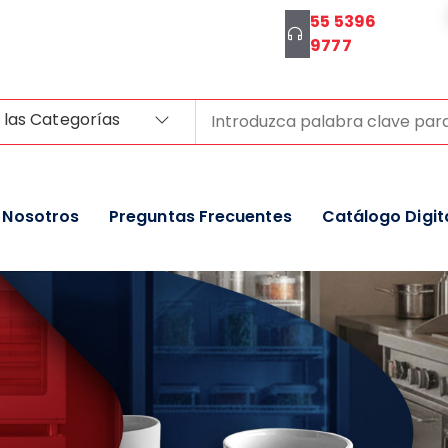
55 5396
9777
 las Categorías
Nosotros
Preguntas Frecuentes
Catálogo Digit