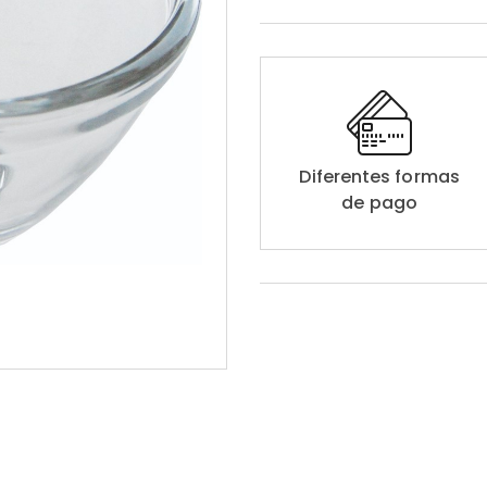
Diferentes formas
de pago