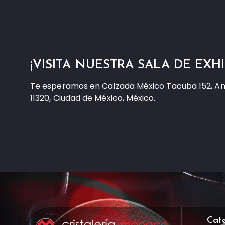
¡VISITA NUESTRA SALA DE EXHI
Te esperamos en Calzada México Tacuba 152, A
11320, Ciudad de México, México.
Cat