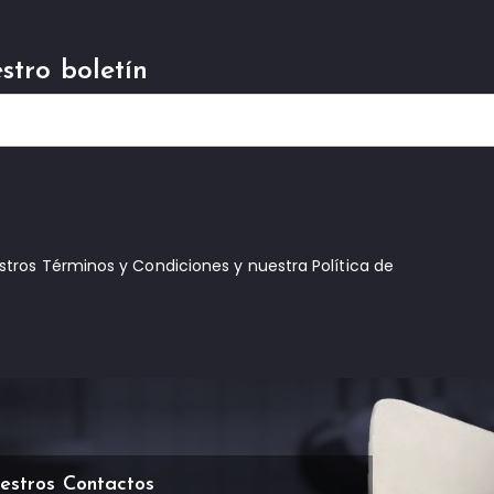
stro boletín
estros Términos y Condiciones y nuestra Política de
estros Contactos