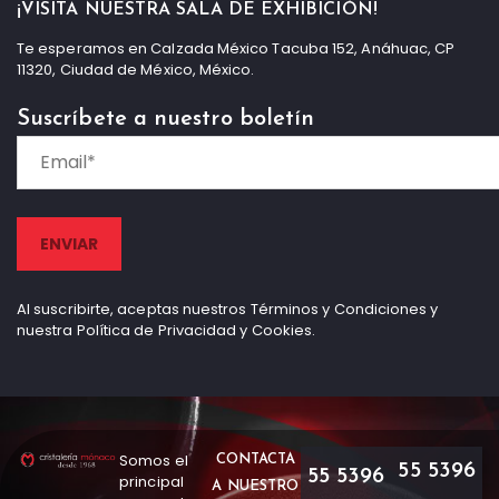
¡VISITA NUESTRA SALA DE EXHIBICIÓN!
Te esperamos en Calzada México Tacuba 152, Anáhuac, CP
11320, Ciudad de México, México.
Suscríbete a nuestro boletín
Al suscribirte, aceptas nuestros Términos y Condiciones y
nuestra Política de Privacidad y Cookies.
Somos el
CONTACTA
55 5396
55 5396
principal
A NUESTRO