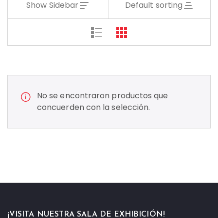
Show Sidebar
Default sorting
No se encontraron productos que
concuerden con la selección.
¡VISITA NUESTRA SALA DE EXHIBICIÓN!