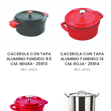
CACEROLA CON TAPA
CACEROLA CON TAPA
ALUMINIO FUNDIDO 9.5
ALUMINIO FUNDIDO 14
CM. NEGRA- 25910
CM. ROJA- 25914
SKU: LA124
SKU: LA123