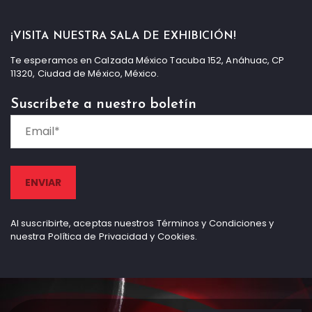
¡VISITA NUESTRA SALA DE EXHIBICIÓN!
Te esperamos en Calzada México Tacuba 152, Anáhuac, CP
11320, Ciudad de México, México.
Suscríbete a nuestro boletín
Al suscribirte, aceptas nuestros Términos y Condiciones y
nuestra Política de Privacidad y Cookies.