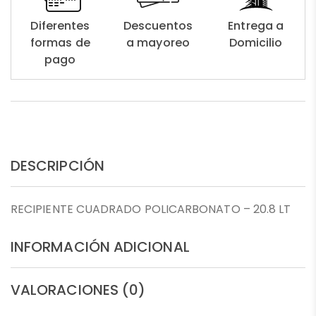
Diferentes
Descuentos
Entrega a
formas de
a mayoreo
Domicilio
pago
DESCRIPCIÓN
RECIPIENTE CUADRADO POLICARBONATO – 20.8 LT
INFORMACIÓN ADICIONAL
VALORACIONES (0)