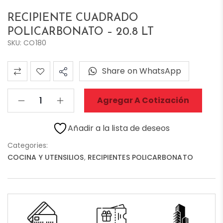
RECIPIENTE CUADRADO
POLICARBONATO – 20.8 LT
SKU: CO180
Share on WhatsApp
Agregar A Cotización
Añadir a la lista de deseos
Categories:
COCINA Y UTENSILIOS
,
RECIPIENTES POLICARBONATO