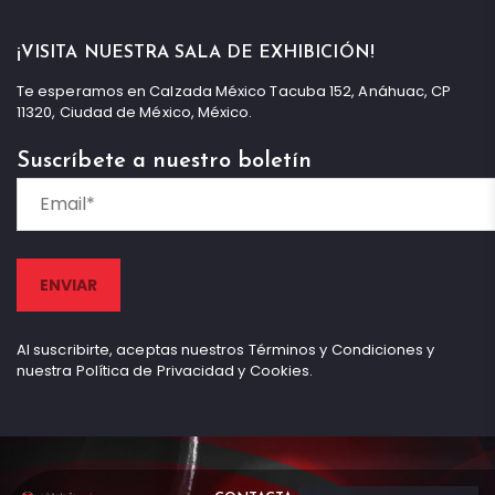
¡VISITA NUESTRA SALA DE EXHIBICIÓN!
Te esperamos en Calzada México Tacuba 152, Anáhuac, CP
11320, Ciudad de México, México.
Suscríbete a nuestro boletín
Al suscribirte, aceptas nuestros Términos y Condiciones y
nuestra Política de Privacidad y Cookies.