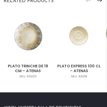
RELATED PRODUCTS
PLATO TRINCHE DE 19
PLATO EXPRESS 100 CL
CM – ATENAS
– ATENAS
SKU: AS020
SKU: AS018