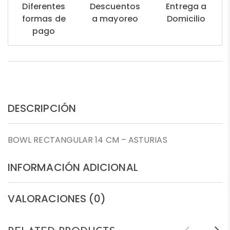
Diferentes
Descuentos
Entrega a
formas de
a mayoreo
Domicilio
pago
DESCRIPCIÓN
BOWL RECTANGULAR 14 CM – ASTURIAS
INFORMACIÓN ADICIONAL
VALORACIONES (0)