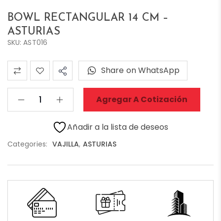
BOWL RECTANGULAR 14 CM –
ASTURIAS
SKU: AST016
Share on WhatsApp
Agregar A Cotización
Añadir a la lista de deseos
Categories:
VAJILLA
,
ASTURIAS