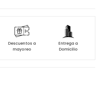
Descuentos a
Entrega a
mayoreo
Domicilio