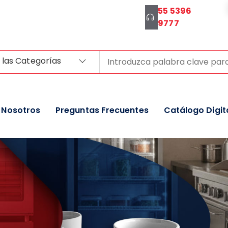
55 5396
9777
 las Categorías
Nosotros
Preguntas Frecuentes
Catálogo Digit