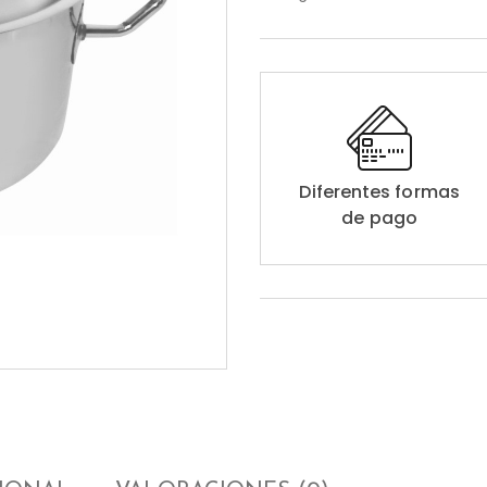
Diferentes formas
de pago