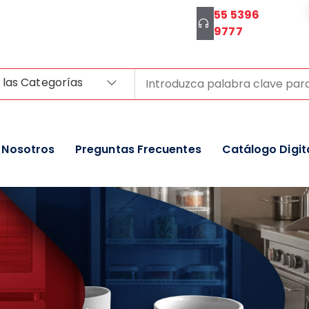
55 5396
9777
 las Categorías
Nosotros
Preguntas Frecuentes
Catálogo Digit