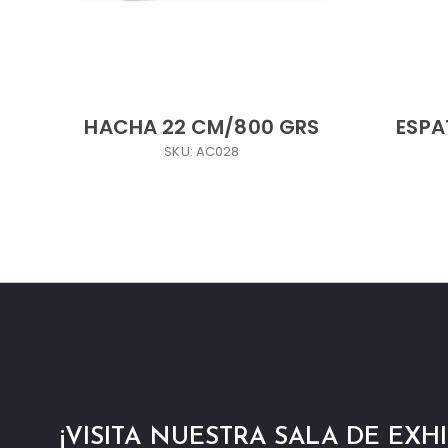
HACHA 22 CM/800 GRS
ESPAT
SKU: AC028
¡VISITA NUESTRA SALA DE EXHI