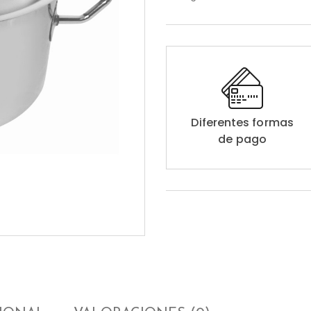
Diferentes formas
de pago