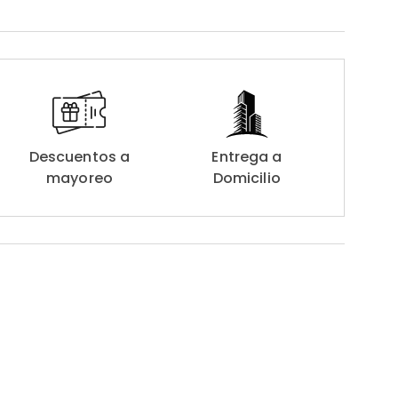
Descuentos a
Entrega a
mayoreo
Domicilio