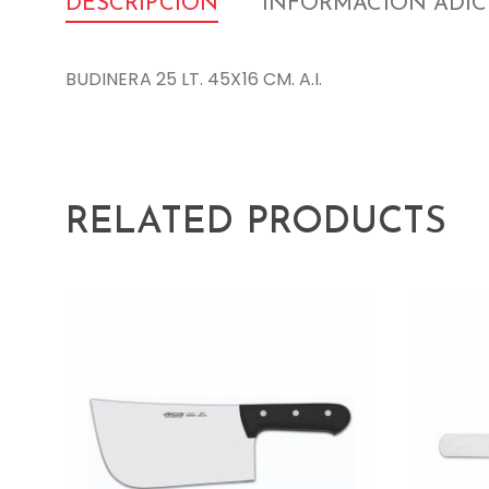
DESCRIPCIÓN
INFORMACIÓN ADI
BUDINERA 25 LT. 45X16 CM. A.I.
RELATED PRODUCTS