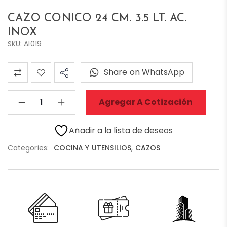
CAZO CONICO 24 CM. 3.5 LT. AC.
INOX
SKU: AI019
Share on WhatsApp
Agregar A Cotización
Añadir a la lista de deseos
Categories:
COCINA Y UTENSILIOS
,
CAZOS