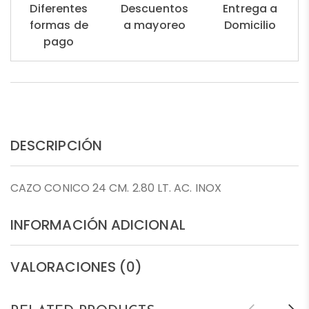
Diferentes
Descuentos
Entrega a
formas de
a mayoreo
Domicilio
pago
DESCRIPCIÓN
CAZO CONICO 24 CM. 2.80 LT. AC. INOX
INFORMACIÓN ADICIONAL
VALORACIONES (0)