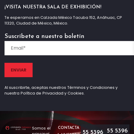
¡VISITA NUESTRA SALA DE EXHIBICIÓN!
Te esperamos en Calzada México Tacuba 152, Anáhuac, CP
11320, Ciudad de México, México.
Suscríbete a nuestro boletín
Al suscribirte, aceptas nuestros Términos y Condiciones y
nuestra Política de Privacidad y Cookies.
Somos el
CONTACTA
55 5396
55 5396
principal