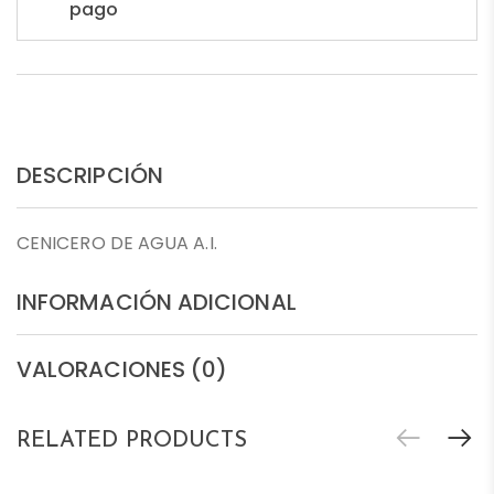
pago
DESCRIPCIÓN
CENICERO DE AGUA A.I.
INFORMACIÓN ADICIONAL
VALORACIONES (0)
RELATED PRODUCTS