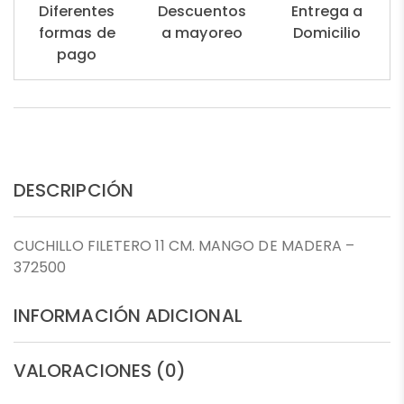
Diferentes
Descuentos
Entrega a
formas de
a mayoreo
Domicilio
pago
DESCRIPCIÓN
CUCHILLO FILETERO 11 CM. MANGO DE MADERA –
372500
INFORMACIÓN ADICIONAL
VALORACIONES (0)