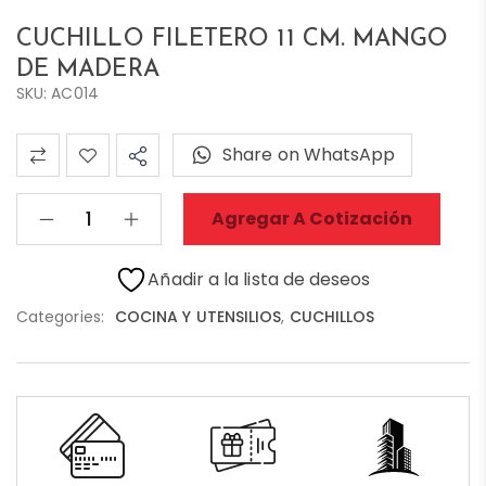
CUCHILLO FILETERO 11 CM. MANGO
DE MADERA
SKU: AC014
Share on WhatsApp
Agregar A Cotización
Añadir a la lista de deseos
Categories:
COCINA Y UTENSILIOS
,
CUCHILLOS