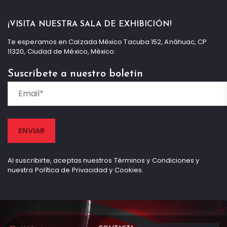
¡VISITA NUESTRA SALA DE EXHIBICIÓN!
Te esperamos en Calzada México Tacuba 152, Anáhuac, CP
11320, Ciudad de México, México.
Suscríbete a nuestro boletín
Al suscribirte, aceptas nuestros Términos y Condiciones y
nuestra Política de Privacidad y Cookies.