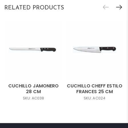
RELATED PRODUCTS
CUCHILLO JAMONERO
CUCHILLO CHEFF ESTILO
28 CM
FRANCES 25 CM
SKU: AC038
SKU: AC024