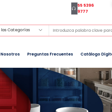
55 5396
9777
 las Categorías
Nosotros
Preguntas Frecuentes
Catálogo Digit