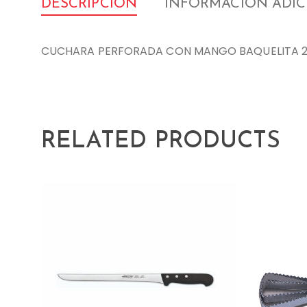
DESCRIPCIÓN
INFORMACIÓN ADI
CUCHARA PERFORADA CON MANGO BAQUELITA 
RELATED PRODUCTS