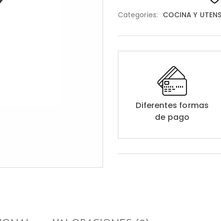
Categories:
COCINA Y UTENS
Diferentes formas
de pago