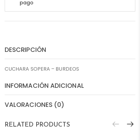
pago
DESCRIPCIÓN
CUCHARA SOPERA – BURDEOS
INFORMACIÓN ADICIONAL
VALORACIONES (0)
RELATED PRODUCTS