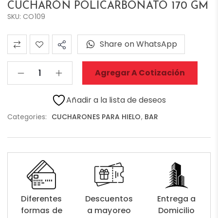
CUCHARÓN POLICARBONATO 170 GM
SKU: CO109
Share on WhatsApp
Agregar A Cotización
Añadir a la lista de deseos
Categories:
CUCHARONES PARA HIELO
,
BAR
Diferentes
Descuentos
Entrega a
formas de
a mayoreo
Domicilio