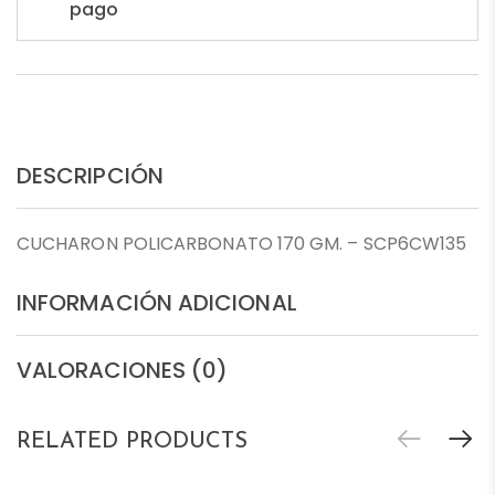
pago
DESCRIPCIÓN
CUCHARON POLICARBONATO 170 GM. – SCP6CW135
INFORMACIÓN ADICIONAL
VALORACIONES (0)
RELATED PRODUCTS