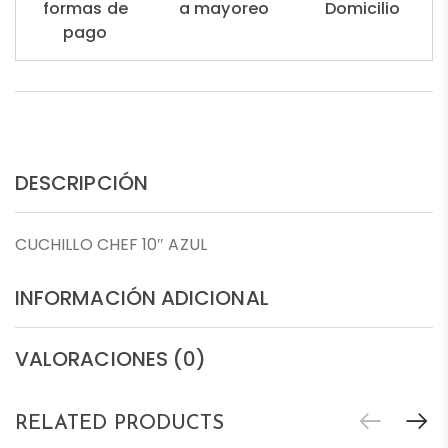
formas de
a mayoreo
Domicilio
pago
DESCRIPCIÓN
CUCHILLO CHEF 10″ AZUL
INFORMACIÓN ADICIONAL
VALORACIONES (0)
RELATED PRODUCTS