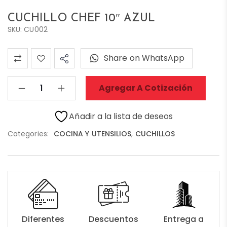
CUCHILLO CHEF 10″ AZUL
SKU: CU002
Share on WhatsApp
Agregar A Cotización
Añadir a la lista de deseos
Categories:
COCINA Y UTENSILIOS
,
CUCHILLOS
Diferentes
Descuentos
Entrega a