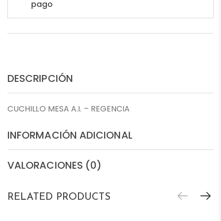
pago
DESCRIPCIÓN
CUCHILLO MESA A.I. – REGENCIA
INFORMACIÓN ADICIONAL
VALORACIONES (0)
RELATED PRODUCTS