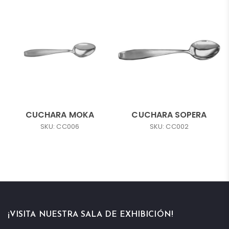
CUCHARA MOKA
CUCHARA SOPERA
SKU: CC006
SKU: CC002
¡VISITA NUESTRA SALA DE EXHIBICIÓN!