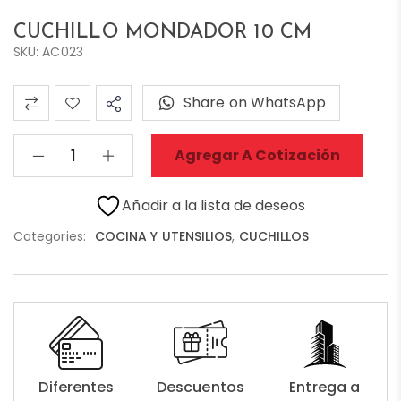
CUCHILLO MONDADOR 10 CM
SKU: AC023
Share on WhatsApp
Agregar A Cotización
Añadir a la lista de deseos
Categories:
COCINA Y UTENSILIOS
,
CUCHILLOS
Diferentes
Descuentos
Entrega a