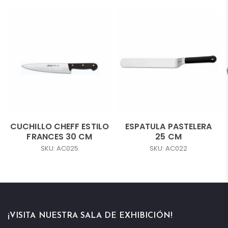
CUCHILLO CHEFF ESTILO
ESPATULA PASTELERA
FRANCES 30 CM
25 CM
SKU: AC025
SKU: AC022
¡VISITA NUESTRA SALA DE EXHIBICIÓN!