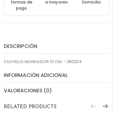
formas de
a mayoreo
Domicilio
pago
DESCRIPCIÓN
CUCHILLO MONDADOR 10 CM. – 280204
INFORMACIÓN ADICIONAL
VALORACIONES (0)
RELATED PRODUCTS