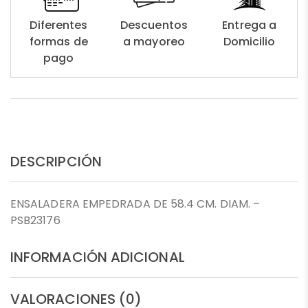
Diferentes
Descuentos
Entrega a
formas de
a mayoreo
Domicilio
pago
DESCRIPCIÓN
ENSALADERA EMPEDRADA DE 58.4 CM. DIAM. –
PSB23176
INFORMACIÓN ADICIONAL
VALORACIONES (0)