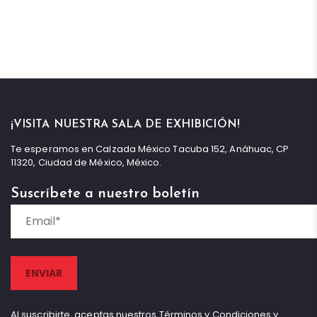
¡VISITA NUESTRA SALA DE EXHIBICIÓN!
Te esperamos en Calzada México Tacuba 152, Anáhuac, CP
11320, Ciudad de México, México.
Suscríbete a nuestro boletín
Al suscribirte, aceptas nuestros Términos y Condiciones y