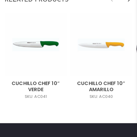
CUCHILLO CHEF 10″
CUCHILLO CHEF 10″
VERDE
AMARILLO
SKU: AC041
SKU: AC040