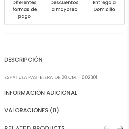
Diferentes
Descuentos
Entrega a
formas de
a mayoreo
Domicilio
pago
DESCRIPCIÓN
ESPATULA PASTELERA DE 20 CM. – 602301
INFORMACIÓN ADICIONAL
VALORACIONES (0)
RELATED PRODUCTS