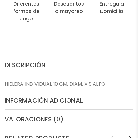
Diferentes
Descuentos
Entrega a
formas de
a mayoreo
Domicilio
pago
DESCRIPCIÓN
HIELERA INDIVIDUAL 10 CM. DIAM. X 9 ALTO
INFORMACIÓN ADICIONAL
VALORACIONES (0)