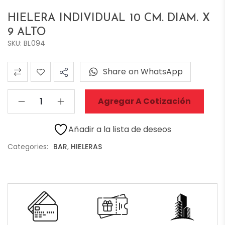
HIELERA INDIVIDUAL 10 CM. DIAM. X
9 ALTO
SKU: BL094
Share on WhatsApp
Agregar A Cotización
Añadir a la lista de deseos
Categories:
BAR
,
HIELERAS