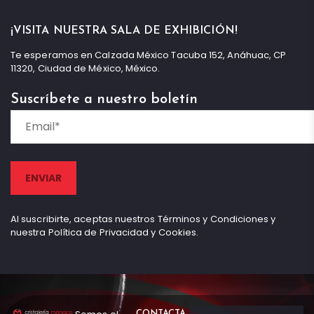
¡VISITA NUESTRA SALA DE EXHIBICIÓN!
Te esperamos en Calzada México Tacuba 152, Anáhuac, CP
11320, Ciudad de México, México.
Suscríbete a nuestro boletín
Al suscribirte, aceptas nuestros Términos y Condiciones y
nuestra Política de Privacidad y Cookies.
CONTACTA