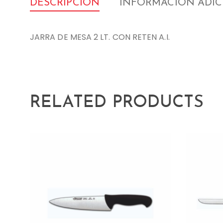
DESCRIPCIÓN
INFORMACIÓN ADI
JARRA DE MESA 2 LT. CON RETEN A.I.
RELATED PRODUCTS