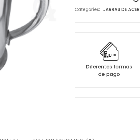
Categories:
JARRAS DE ACER
Diferentes formas
de pago