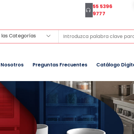
55 5396
9777
 las Categorías
Nosotros
Preguntas Frecuentes
Catálogo Digit