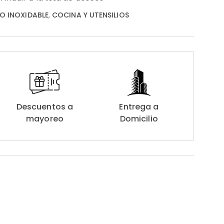
O INOXIDABLE
,
COCINA Y UTENSILIOS
Descuentos a
Entrega a
mayoreo
Domicilio