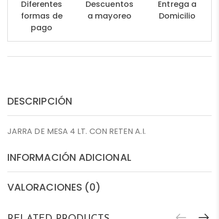
Diferentes
Descuentos
Entrega a
formas de
a mayoreo
Domicilio
pago
DESCRIPCIÓN
JARRA DE MESA 4 LT. CON RETEN A.I.
INFORMACIÓN ADICIONAL
VALORACIONES (0)
RELATED PRODUCTS