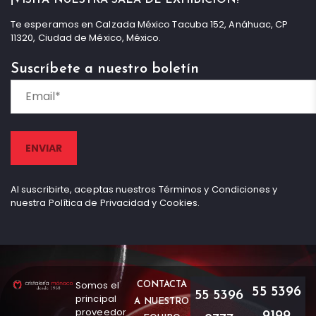
Te esperamos en Calzada México Tacuba 152, Anáhuac, CP
11320, Ciudad de México, México.
Suscríbete a nuestro boletín
Al suscribirte, aceptas nuestros Términos y Condiciones y
nuestra Política de Privacidad y Cookies.
Somos el
CONTACTA
55 5396
55 5396
principal
A NUESTRO
proveedor
9199