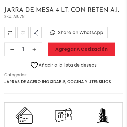
JARRA DE MESA 4 LT. CON RETEN A.I.
SKU: AI078
Share on WhatsApp
Agregar A Cotización
Añadir a la lista de deseos
Categories:
JARRAS DE ACERO INOXIDABLE
,
COCINA Y UTENSILIOS