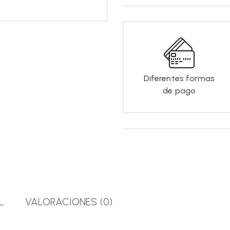
Diferentes formas
de pago
L
VALORACIONES (0)