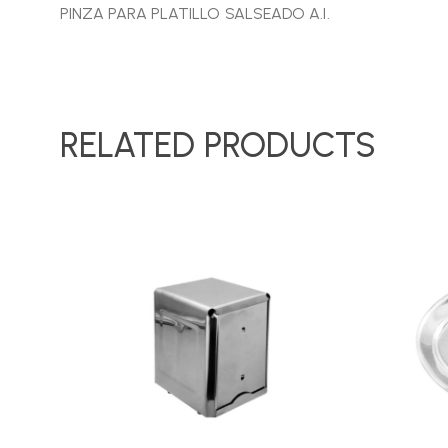
PINZA PARA PLATILLO SALSEADO A.I.
RELATED PRODUCTS