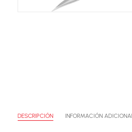
DESCRIPCIÓN
INFORMACIÓN ADICIONA