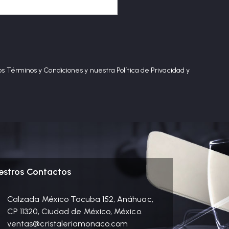
os Términos y Condiciones y nuestra Política de Privacidad y
estros Contactos
Calzada México Tacuba 152, Anáhuac,
CP 11320, Ciudad de México, México.
ventas@cristaleriamonaco.com