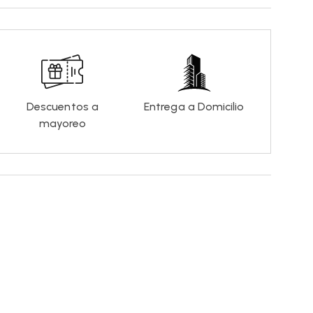
Descuentos a
Entrega a Domicilio
mayoreo