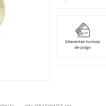
Diferentes formas
de pago