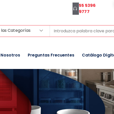
55 5396
9777
 las Categorías
Nosotros
Preguntas Frecuentes
Catálogo Digit