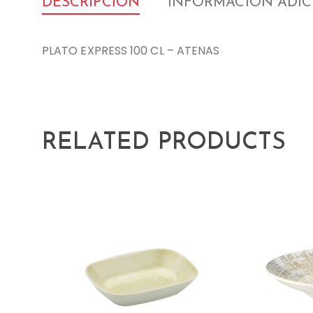
DESCRIPCIÓN
INFORMACIÓN ADI
PLATO EXPRESS 100 CL – ATENAS
RELATED PRODUCTS