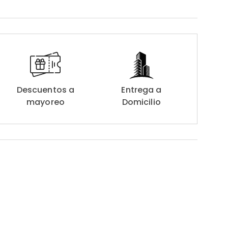
Descuentos a
Entrega a
mayoreo
Domicilio