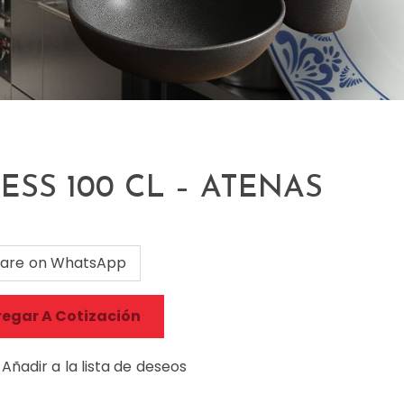
ESS 100 CL – ATENAS
are on WhatsApp
egar A Cotización
Añadir a la lista de deseos