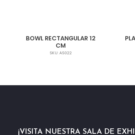
BOWL RECTANGULAR 12
PL
CM
SKU: AS022
¡VISITA NUESTRA SALA DE EXHI