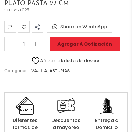
PLATO PASTA 27 CM
SKU: AST025
Share on WhatsApp
Agregar A Cotización
Añadir a la lista de deseos
Categories:
VAJILLA
,
ASTURIAS
Diferentes
Descuentos
Entrega a
formas de
a mayoreo
Domicilio