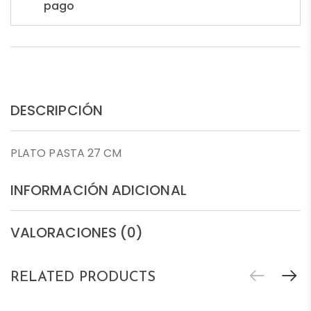
pago
DESCRIPCIÓN
PLATO PASTA 27 CM
INFORMACIÓN ADICIONAL
VALORACIONES (0)
RELATED PRODUCTS