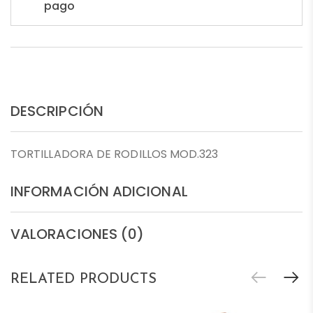
pago
DESCRIPCIÓN
TORTILLADORA DE RODILLOS MOD.323
INFORMACIÓN ADICIONAL
VALORACIONES (0)
RELATED PRODUCTS