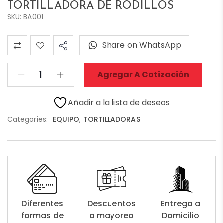
TORTILLADORA DE RODILLOS
SKU: BA001
Share on WhatsApp
Agregar A Cotización
Añadir a la lista de deseos
Categories:
EQUIPO
,
TORTILLADORAS
Diferentes
Descuentos
Entrega a
formas de
a mayoreo
Domicilio